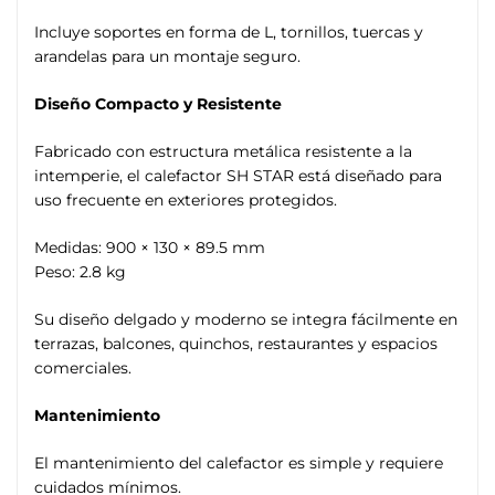
Incluye soportes en forma de L, tornillos, tuercas y
arandelas para un montaje seguro.
Diseño Compacto y Resistente
Fabricado con estructura metálica resistente a la
intemperie, el calefactor SH STAR está diseñado para
uso frecuente en exteriores protegidos.
Medidas: 900 × 130 × 89.5 mm
Peso: 2.8 kg
Su diseño delgado y moderno se integra fácilmente en
terrazas, balcones, quinchos, restaurantes y espacios
comerciales.
Mantenimiento
El mantenimiento del calefactor es simple y requiere
cuidados mínimos.