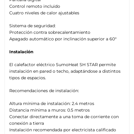
Control remoto incluido
Cuatro niveles de calor ajustables
Sistema de seguridad:
Protección contra sobrecalentamiento
Apagado automático por inclinación superior a 60°
Instalación
El calefactor eléctrico SumoHeat SH STAR permite
instalación en pared o techo, adaptándose a distintos
tipos de espacios.
Recomendaciones de instalación:
Altura mínima de instalación: 2.4 metros
Distancia mínima a muros: 0.5 metros
Conectar directamente a una toma de corriente con
conexión a tierra
Instalación recomendada por electricista calificado