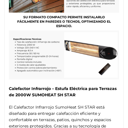
Calefactor Infrarrojo – Estufa Eléctrica para Terrazas
de 2000W SUMOHEAT SH STAR
El Calefactor Infrarrojo SumoHeat SH STAR está
diseñado para entregar calefacción eficiente y
confortable en terrazas, patios, quinchos y espacios
exteriores protegidos. Gracias a su tecnología de