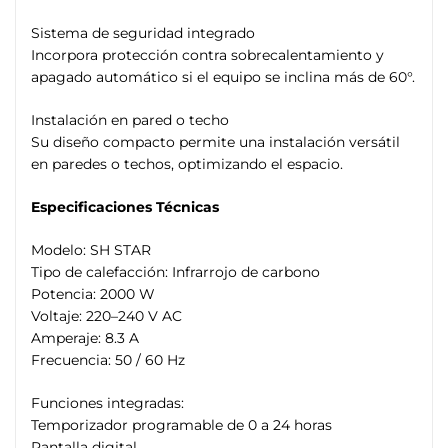
Sistema de seguridad integrado
Incorpora protección contra sobrecalentamiento y
apagado automático si el equipo se inclina más de 60°.
Instalación en pared o techo
Su diseño compacto permite una instalación versátil
en paredes o techos, optimizando el espacio.
Especificaciones Técnicas
Modelo: SH STAR
Tipo de calefacción: Infrarrojo de carbono
Potencia: 2000 W
Voltaje: 220–240 V AC
Amperaje: 8.3 A
Frecuencia: 50 / 60 Hz
Funciones integradas:
Temporizador programable de 0 a 24 horas
Pantalla digital