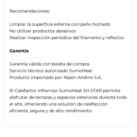
Recomendaciones:
Limpiar la superficie externa con paño húmedo
No utilizar productos abrasivos
Realizar inspección periódica del filamento y reflector
Garantía
Garantía válida con boleta de compra
Servicio técnico autorizado SumoHeat
Producto importado por Nipón Andino S.A.
El Calefactor Infrarrojo SumoHeat SH STAR permite
disfrutar de terrazas y espacios exteriores durante todo
el año, ofreciendo una solución de calefacción
eficiente, segura y de alto rendimiento.