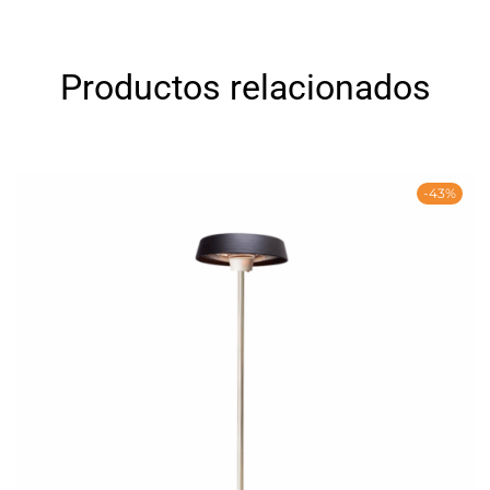
Productos relacionados
-43%