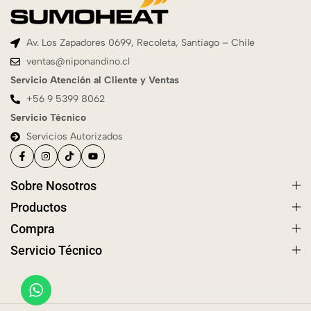
Av. Los Zapadores 0699, Recoleta, Santiago – Chile
ventas@niponandino.cl
Servicio Atención al Cliente y Ventas
+56 9 5399 8062
Servicio Técnico
Servicios Autorizados
Sobre Nosotros
Productos
Compra
Servicio Técnico