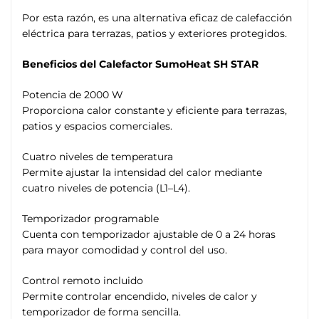
Por esta razón, es una alternativa eficaz de calefacción
eléctrica para terrazas, patios y exteriores protegidos.
Beneficios del Calefactor SumoHeat SH STAR
Potencia de 2000 W
Proporciona calor constante y eficiente para terrazas,
patios y espacios comerciales.
Cuatro niveles de temperatura
Permite ajustar la intensidad del calor mediante
cuatro niveles de potencia (L1–L4).
Temporizador programable
Cuenta con temporizador ajustable de 0 a 24 horas
para mayor comodidad y control del uso.
Control remoto incluido
Permite controlar encendido, niveles de calor y
temporizador de forma sencilla.