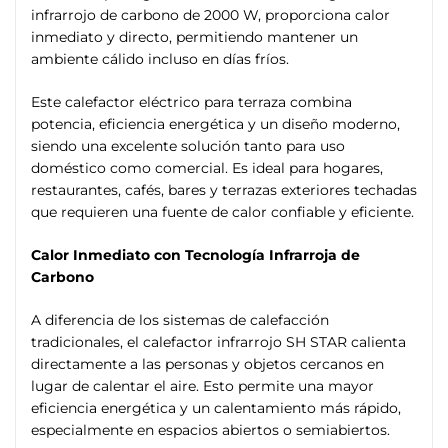
infrarrojo de carbono de 2000 W, proporciona calor
inmediato y directo, permitiendo mantener un
ambiente cálido incluso en días fríos.
Este calefactor eléctrico para terraza combina
potencia, eficiencia energética y un diseño moderno,
siendo una excelente solución tanto para uso
doméstico como comercial. Es ideal para hogares,
restaurantes, cafés, bares y terrazas exteriores techadas
que requieren una fuente de calor confiable y eficiente.
Calor Inmediato con Tecnología Infrarroja de
Carbono
A diferencia de los sistemas de calefacción
tradicionales, el calefactor infrarrojo SH STAR calienta
directamente a las personas y objetos cercanos en
lugar de calentar el aire. Esto permite una mayor
eficiencia energética y un calentamiento más rápido,
especialmente en espacios abiertos o semiabiertos.