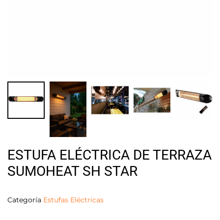
ESTUFA ELÉCTRICA DE TERRAZA
SUMOHEAT SH STAR
Categoría
Estufas Eléctricas