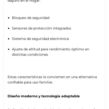
seguro en el hogar.
Bloqueo de seguridad
Sensores de protección integrados
Sistema de seguridad electrónica
Ajuste de altitud para rendimiento óptimo en
distintas condiciones
Estas características la convierten en una alternativa
confiable para uso familiar.
Diseño moderno y tecnología adaptable