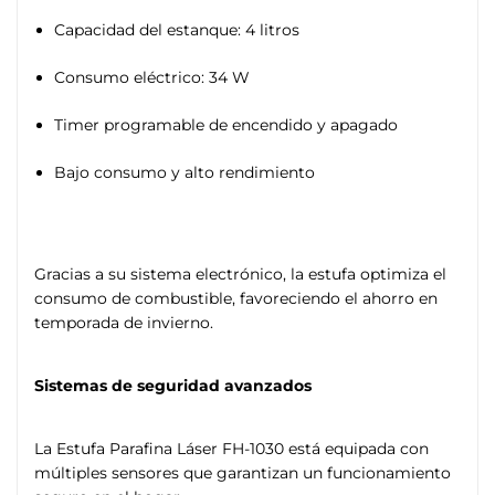
Capacidad del estanque: 4 litros
Consumo eléctrico: 34 W
Timer programable de encendido y apagado
Bajo consumo y alto rendimiento
Gracias a su sistema electrónico, la estufa optimiza el
consumo de combustible, favoreciendo el ahorro en
temporada de invierno.
Sistemas de seguridad avanzados
La Estufa Parafina Láser FH-1030 está equipada con
múltiples sensores que garantizan un funcionamiento