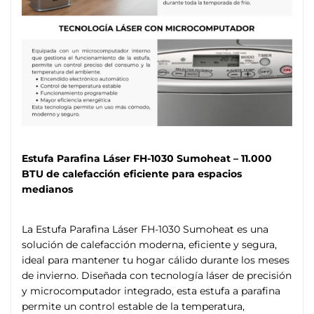
Estufa Parafina Láser FH-1030 Sumoheat – 11.000
BTU de calefacción eficiente para espacios
medianos
La Estufa Parafina Láser FH-1030 Sumoheat es una
solución de calefacción moderna, eficiente y segura,
ideal para mantener tu hogar cálido durante los meses
de invierno. Diseñada con tecnología láser de precisión
y microcomputador integrado, esta estufa a parafina
permite un control estable de la temperatura,