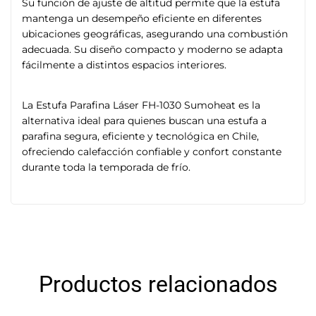
Su función de ajuste de altitud permite que la estufa
mantenga un desempeño eficiente en diferentes
ubicaciones geográficas, asegurando una combustión
adecuada. Su diseño compacto y moderno se adapta
fácilmente a distintos espacios interiores.
La Estufa Parafina Láser FH-1030 Sumoheat es la
alternativa ideal para quienes buscan una estufa a
parafina segura, eficiente y tecnológica en Chile,
ofreciendo calefacción confiable y confort constante
durante toda la temporada de frío.
Productos relacionados