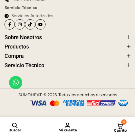
Servicio Técnico
Servicios Autorizados
Sobre Nosotros
Productos
Compra
Servicio Técnico
SUMOHEAT. © 2025. Todos los derechos reservados
0
Buscar
Mi cuenta
Carrito
Comparar productos