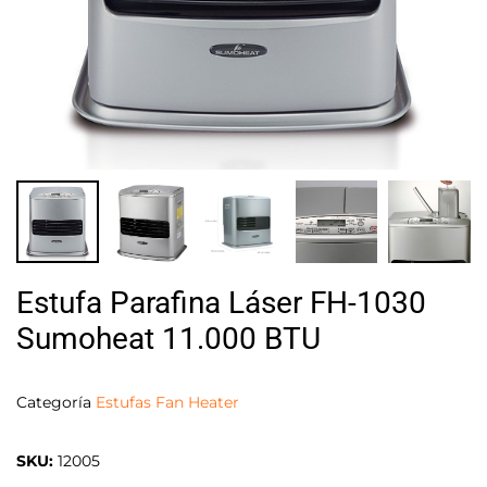
Estufa Parafina Láser FH-1030
Sumoheat 11.000 BTU
Categoría
Estufas Fan Heater
SKU:
12005