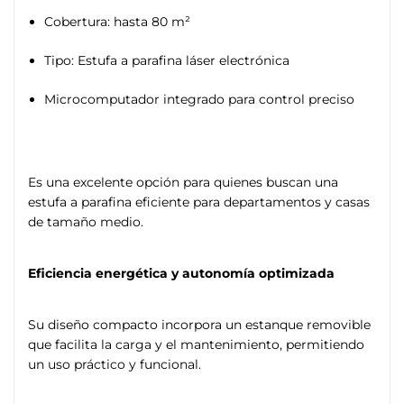
Cobertura: hasta 80 m²
Tipo: Estufa a parafina láser electrónica
Microcomputador integrado para control preciso
Es una excelente opción para quienes buscan una
estufa a parafina eficiente para departamentos y casas
de tamaño medio.
Eficiencia energética y autonomía optimizada
Su diseño compacto incorpora un estanque removible
que facilita la carga y el mantenimiento, permitiendo
un uso práctico y funcional.