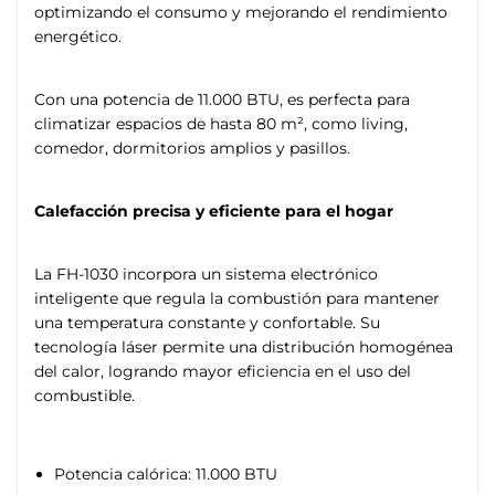
optimizando el consumo y mejorando el rendimiento
energético.
Con una potencia de 11.000 BTU, es perfecta para
climatizar espacios de hasta 80 m², como living,
comedor, dormitorios amplios y pasillos.
Calefacción precisa y eficiente para el hogar
La FH-1030 incorpora un sistema electrónico
inteligente que regula la combustión para mantener
una temperatura constante y confortable. Su
tecnología láser permite una distribución homogénea
del calor, logrando mayor eficiencia en el uso del
combustible.
Potencia calórica: 11.000 BTU