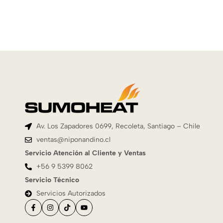
Av. Los Zapadores 0699, Recoleta, Santiago – Chile
ventas@niponandino.cl
Servicio Atención al Cliente y Ventas
+56 9 5399 8062
Servicio Técnico
Servicios Autorizados