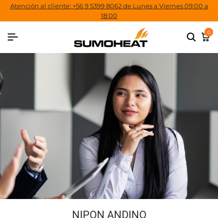
Atención al cliente: +56 9 5399 8062 de Lunes a Viernes 09:00 a
18:00
0
NIPON ANDINO