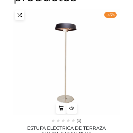
-43%
(0)
ESTUFA ELÉCTRICA DE TERRAZA