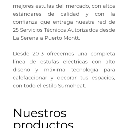
mejores estufas del mercado, con altos
estándares de calidad y con la
confianza que entrega nuestra red de
25 Servicios Técnicos Autorizados desde
La Serena a Puerto Montt.
Desde 2013 ofrecemos una completa
línea de estufas eléctricas con alto
diseño y máxima tecnología para
calefaccionar y decorar tus espacios,
con todo el estilo Sumoheat.
Nuestros
productos