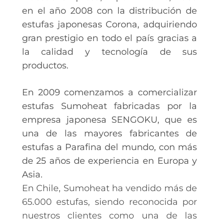
en el año 2008 con la distribución de
estufas japonesas Corona, adquiriendo
gran prestigio en todo el país gracias a
la calidad y tecnología de sus
productos.
En 2009 comenzamos a comercializar
estufas Sumoheat fabricadas por la
empresa japonesa SENGOKU, que es
una de las mayores fabricantes de
estufas a Parafina del mundo, con más
de 25 años de experiencia en Europa y
Asia.
En Chile, Sumoheat ha vendido más de
65.000 estufas, siendo reconocida por
nuestros clientes como una de las