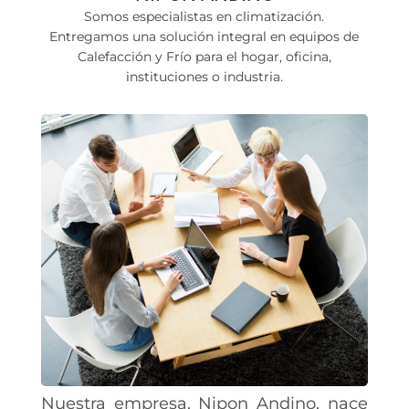
Somos especialistas en climatización.
Entregamos una solución integral en equipos de
Calefacción y Frío para el hogar, oficina,
instituciones o industria.
Nuestra empresa, Nipon Andino, nace