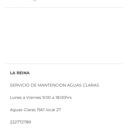
LA REINA
SERVICIO DE MANTENCION AGUAS CLARAS
Lunes a Viernes 9:00 a 18:00hrs
Aguas Claras 1561 local 27
222772789