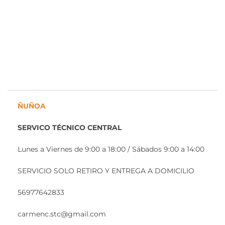
ÑUÑOA
SERVICO TÉCNICO CENTRAL
Lunes a Viernes de 9:00 a 18:00 / Sábados 9:00 a 14:00
SERVICIO SOLO RETIRO Y ENTREGA A DOMICILIO
56977642833
carmenc.stc@gmail.com