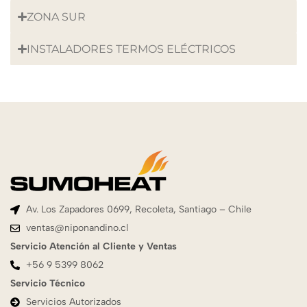
ZONA SUR
INSTALADORES TERMOS ELÉCTRICOS
Av. Los Zapadores 0699, Recoleta, Santiago – Chile
ventas@niponandino.cl
Servicio Atención al Cliente y Ventas
+56 9 5399 8062
Servicio Técnico
Servicios Autorizados