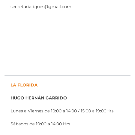
secretariariques@gmail.com
LA FLORIDA
HUGO HERNÁN GARRIDO
Lunes a Viernes de 10:00 a 14:00 / 15:00 a 19:00Hrs
Sábados de 10:00 a 14:00 Hrs