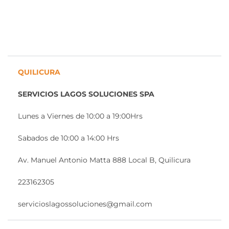
QUILICURA
SERVICIOS LAGOS SOLUCIONES SPA
Lunes a Viernes de 10:00 a 19:00Hrs
Sabados de 10:00 a 14:00 Hrs
Av. Manuel Antonio Matta 888 Local B, Quilicura
223162305
servicioslagossoluciones@gmail.com