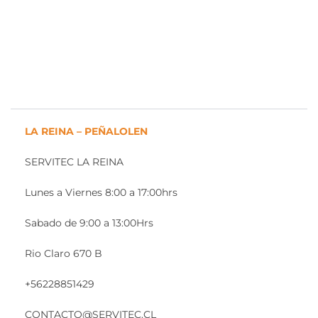
LA REINA – PEÑALOLEN
SERVITEC LA REINA
Lunes a Viernes 8:00 a 17:00hrs
Sabado de 9:00 a 13:00Hrs
Rio Claro 670 B
+56228851429
CONTACTO@SERVITEC.CL