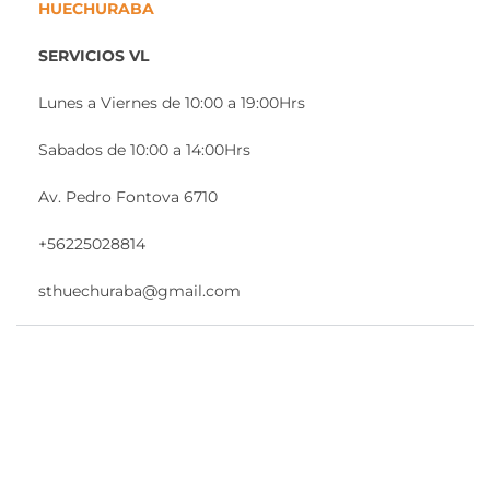
HUECHURABA
SERVICIOS VL
Lunes a Viernes de 10:00 a 19:00Hrs
Sabados de 10:00 a 14:00Hrs
Av. Pedro Fontova 6710
+56225028814
sthuechuraba@gmail.com