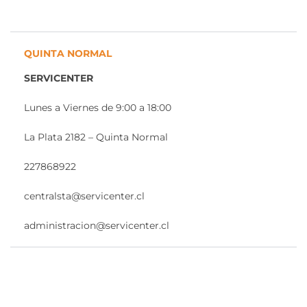
QUINTA NORMAL
SERVICENTER
Lunes a Viernes de 9:00 a 18:00
La Plata 2182 – Quinta Normal
227868922
centralsta@servicenter.cl
administracion@servicenter.cl