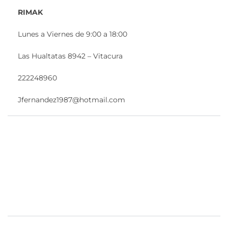
RIMAK
Lunes a Viernes de 9:00 a 18:00
Las Hualtatas 8942 – Vitacura
222248960
Jfernandez1987@hotmail.com