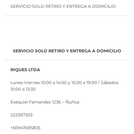
SERVICIO SOLO RETIRO Y ENTREGA A DOMICILIO
SERVICIO SOLO RETIRO Y ENTREGA A DOMICILIO
RIQUES LTDA
Lunes-Viernes 10:00 a 14:00 y 15:00 a 19:00 / Sábados
10:00 a 13:30
Exequiel Fernandez 1236 – Ñuñoa
222397303
+56947495835