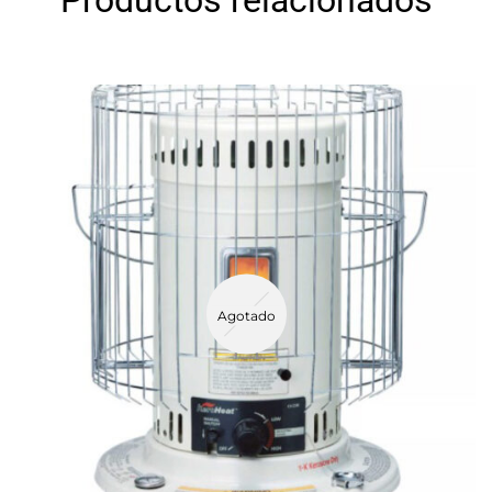
Productos relacionados
Agotado