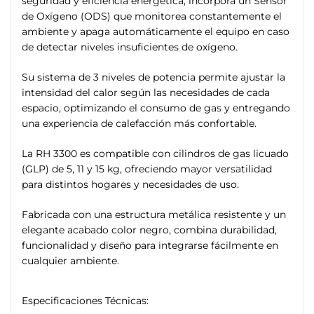
seguridad y eficiencia energética, incorpora un Sensor
de Oxígeno (ODS) que monitorea constantemente el
ambiente y apaga automáticamente el equipo en caso
de detectar niveles insuficientes de oxígeno.
Su sistema de 3 niveles de potencia permite ajustar la
intensidad del calor según las necesidades de cada
espacio, optimizando el consumo de gas y entregando
una experiencia de calefacción más confortable.
La RH 3300 es compatible con cilindros de gas licuado
(GLP) de 5, 11 y 15 kg, ofreciendo mayor versatilidad
para distintos hogares y necesidades de uso.
Fabricada con una estructura metálica resistente y un
elegante acabado color negro, combina durabilidad,
funcionalidad y diseño para integrarse fácilmente en
cualquier ambiente.
Especificaciones Técnicas: