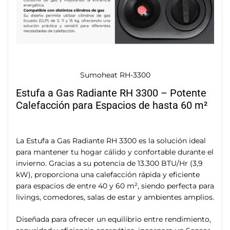
Sumoheat RH-3300
Estufa a Gas Radiante RH 3300 – Potente
Calefacción para Espacios de hasta 60 m²
La Estufa a Gas Radiante RH 3300 es la solución ideal
para mantener tu hogar cálido y confortable durante el
invierno. Gracias a su potencia de 13.300 BTU/Hr (3,9
kW), proporciona una calefacción rápida y eficiente
para espacios de entre 40 y 60 m², siendo perfecta para
livings, comedores, salas de estar y ambientes amplios.
Diseñada para ofrecer un equilibrio entre rendimiento,