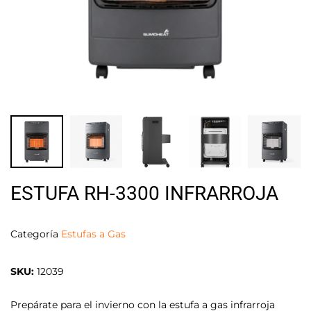
ESTUFA RH-3300 INFRARROJA
Categoría
Estufas a Gas
SKU:
12039
Prepárate para el invierno con la estufa a gas infrarroja