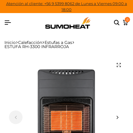
Atención al cliente: +56 9 5399 8062 de Lunes a Viernes 09:00 a
18:00
0
Inicio
Calefacción
Estufas a Gas
ESTUFA RH-3300 INFRARROJA