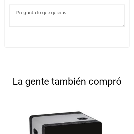
La gente también compró