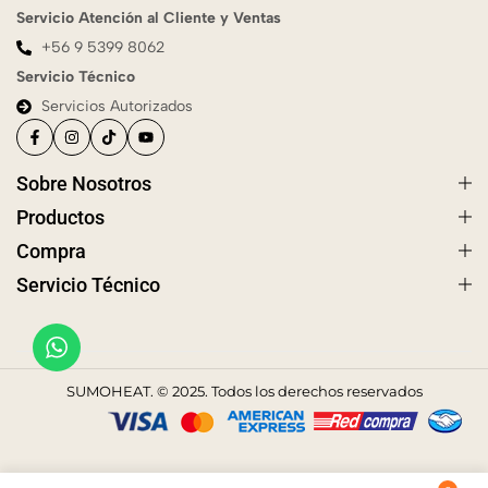
Servicio Atención al Cliente y Ventas
+56 9 5399 8062
Servicio Técnico
Servicios Autorizados
Sobre Nosotros
Productos
Compra
Servicio Técnico
SUMOHEAT. © 2025. Todos los derechos reservados