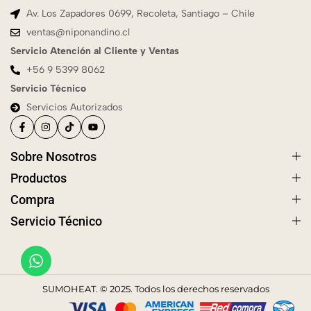
Av. Los Zapadores 0699, Recoleta, Santiago – Chile
ventas@niponandino.cl
Servicio Atención al Cliente y Ventas
+56 9 5399 8062
Servicio Técnico
Servicios Autorizados
Sobre Nosotros
Productos
Compra
Servicio Técnico
SUMOHEAT. © 2025. Todos los derechos reservados